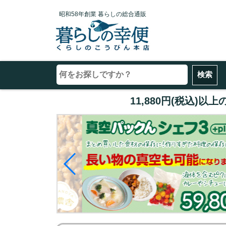
昭和58年創業 暮らしの総合通販
11,880円(税込)