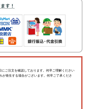
日にご注文を確認しております。何卒ご理解ください
れが発生する場合がございます。何卒ご了承くださ