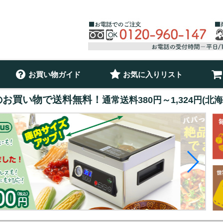
お買い物ガイド
お気に入りリスト
以上のお買い物で送料無料！
通常送料380円～1,324円(北