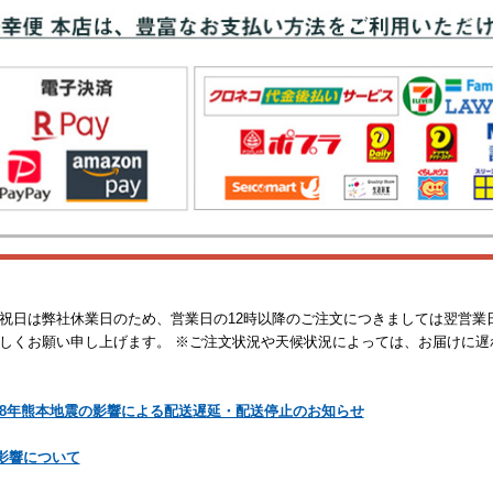
祝日は弊社休業日のため、営業日の12時以降のご注文につきましては翌営業
しくお願い申し上げます。 ※ご注文状況や天候状況によっては、お届けに遅
8年熊本地震の影響による配送遅延・配送停止のお知らせ
の影響について