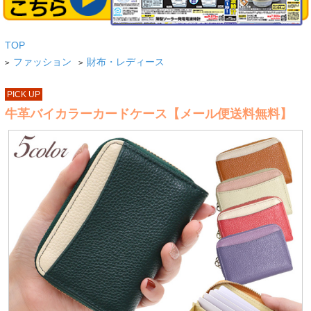
TOP
ファッション
財布・レディース
>
>
PICK UP
牛革バイカラーカードケース【メール便送料無料】