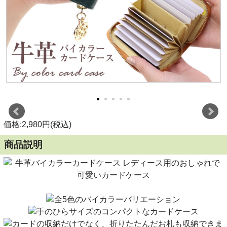
価格:2,980円(税込)
商品説明