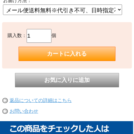
お届け方法：
購入数：
個
返品についての詳細はこちら
お問い合わせ