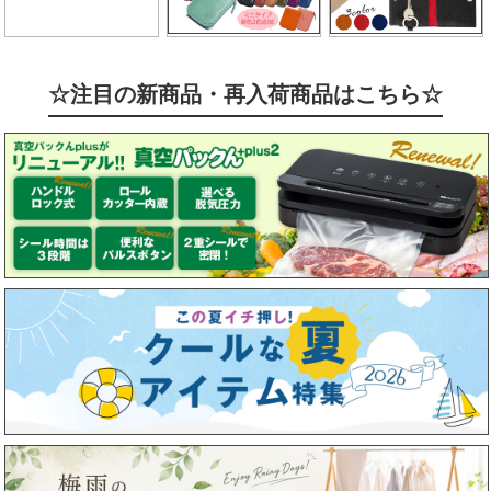
☆注目の新商品・再入荷商品はこちら☆