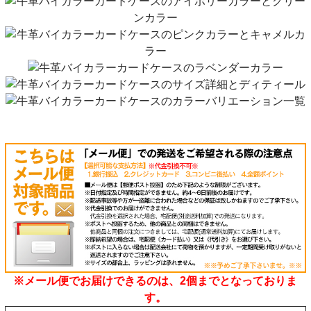
※メール便でお届けできるのは、2個までとなっておりま
す。