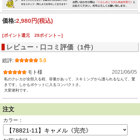
価格:
2,980円
(税込)
[ポイント還元 29ポイント～]
レビュー・口コミ評価（1件）
総評:
5.0
モト様
2021/06/05
私のクレカが全部入る程、容量があって、スキミングから護られるなんて、驚
きです。しかもポケットに入るコンパクトさ。
大変便利です。
注文
カラー：