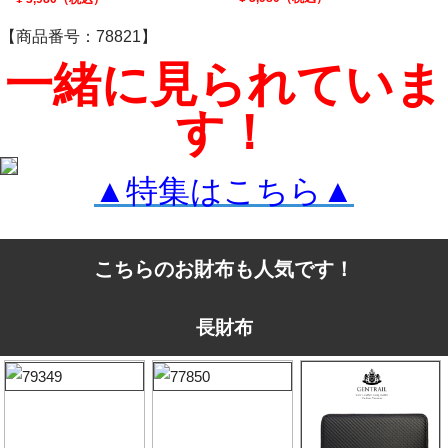
【商品番号：78821】
一緒に見られていま
す！
▲特集はこちら▲
こちらのお財布も人気です！
長財布