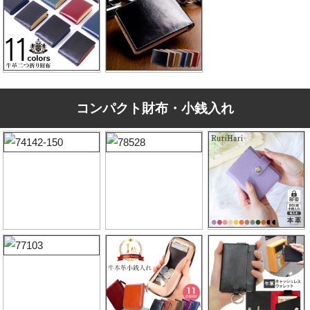
コンパクト財布・小銭入れ