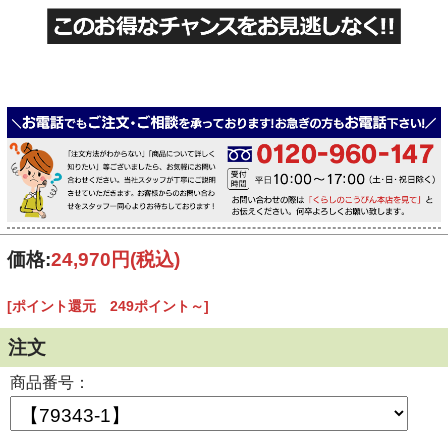
価格:
24,970円
(税込)
[ポイント還元 249ポイント～]
注文
商品番号：