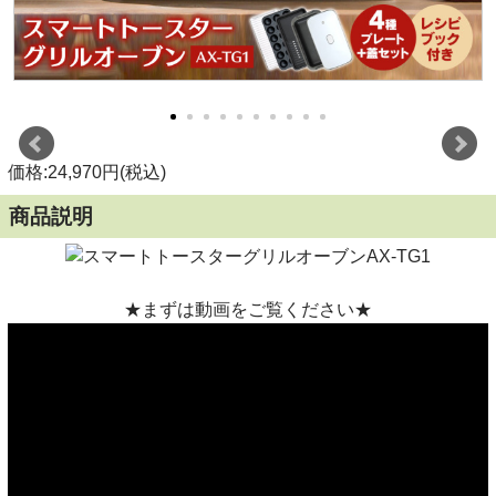
価格:24,970円(税込)
商品説明
★まずは動画をご覧ください★