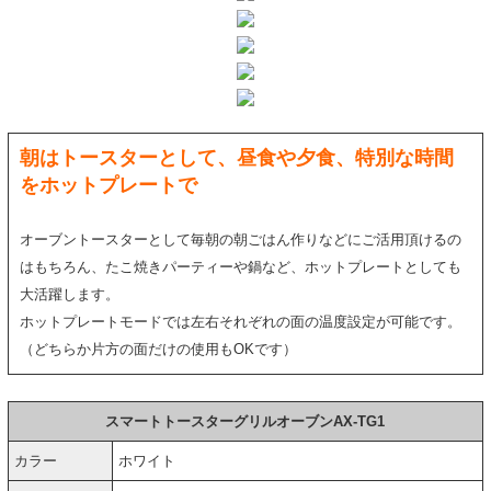
朝はトースターとして、昼食や夕食、特別な時間
をホットプレートで
オーブントースターとして毎朝の朝ごはん作りなどにご活用頂けるの
はもちろん、たこ焼きパーティーや鍋など、ホットプレートとしても
大活躍します。
ホットプレートモードでは左右それぞれの面の温度設定が可能です。
（どちらか片方の面だけの使用もOKです）
スマートトースターグリルオーブンAX-TG1
カラー
ホワイト