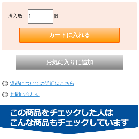
購入数：
個
返品についての詳細はこちら
お問い合わせ