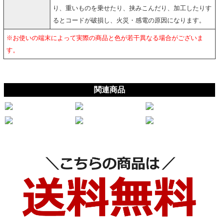
り、重いものを乗せたり、挟みこんだり、加工したりす
るとコードが破損し、火災・感電の原因になります。
※お使いの端末によって実際の商品と色が若干異なる場合がございま
す。
関連商品