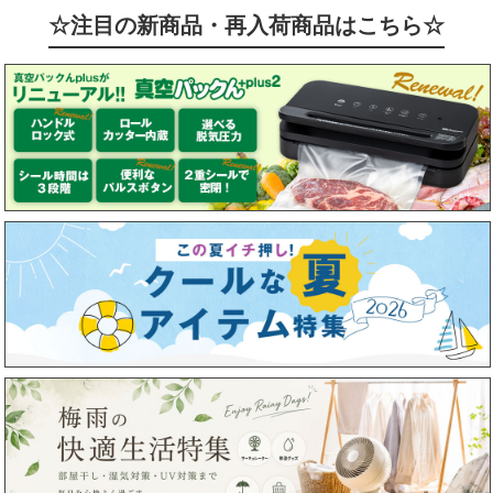
☆注目の新商品・再入荷商品はこちら☆