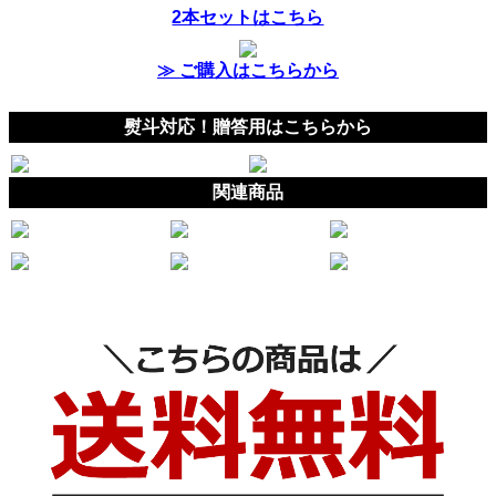
2本セットはこちら
≫ ご購入はこちらから
熨斗対応！贈答用はこちらから
関連商品