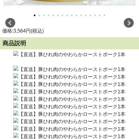
価格:3,564円(税込)
商品説明