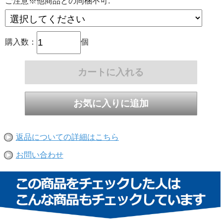
ご注意※他商品との同梱不可:
購入数：
個
返品についての詳細はこちら
お問い合わせ