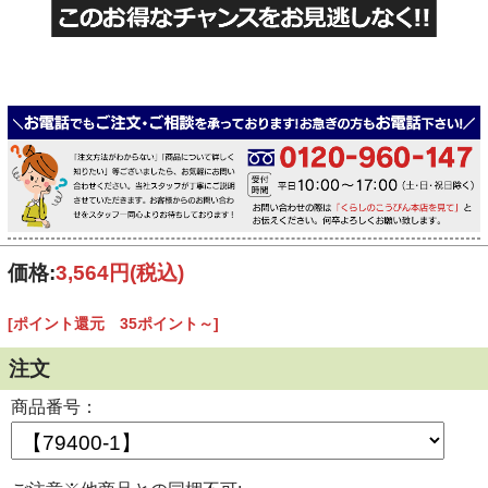
価格:
3,564円
(税込)
[ポイント還元 35ポイント～]
注文
商品番号：