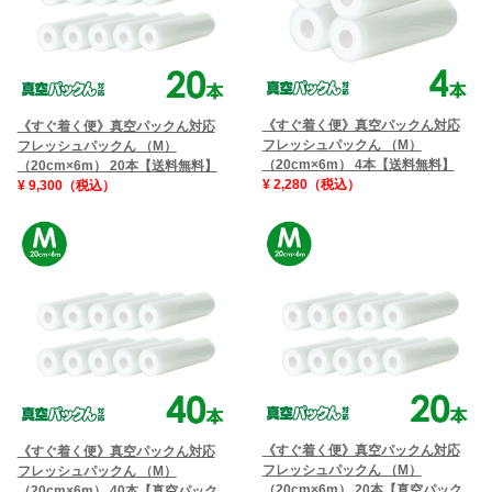
《すぐ着く便》真空パックん対応
《すぐ着く便》真空パックん対応
フレッシュパックん （M）
フレッシュパックん （M）
（20cm×6m） 4本【送料無料】
（20cm×6m） 20本【送料無料】
¥ 2,280（税込）
¥ 9,300（税込）
《すぐ着く便》真空パックん対応
《すぐ着く便》真空パックん対応
フレッシュパックん （M）
フレッシュパックん （M）
（20cm×6m） 20本【真空パック
（20cm×6m） 40本【真空パック