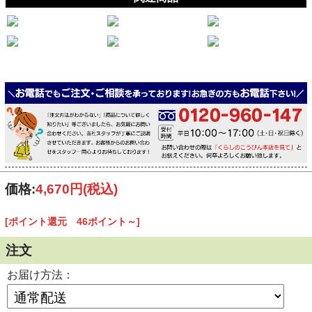
価格:
4,670円
(税込)
[ポイント還元 46ポイント～]
注文
お届け方法：