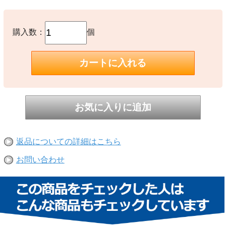
購入数：
個
返品についての詳細はこちら
お問い合わせ