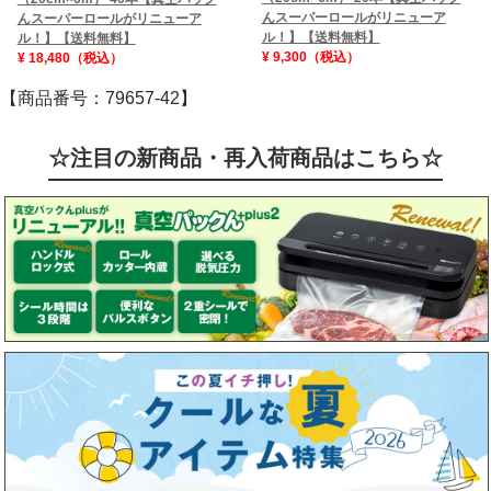
んスーパーロールがリニューア
んスーパーロールがリニューア
ル！】【送料無料】
ル！】【送料無料】
¥ 9,300（税込）
¥ 18,480（税込）
【商品番号：79657-42】
☆注目の新商品・再入荷商品はこちら☆