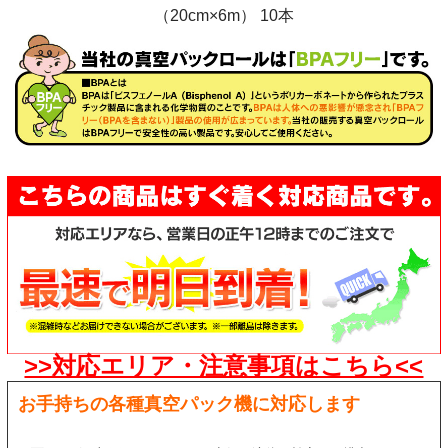
>>対応エリア・注意事項はこちら<<
お手持ちの各種真空パック機に対応します