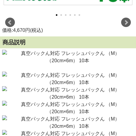
価格:4,670円(税込)
商品説明