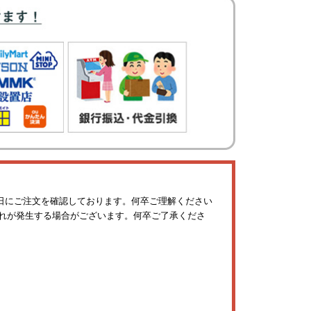
日にご注文を確認しております。何卒ご理解ください
れが発生する場合がございます。何卒ご了承くださ