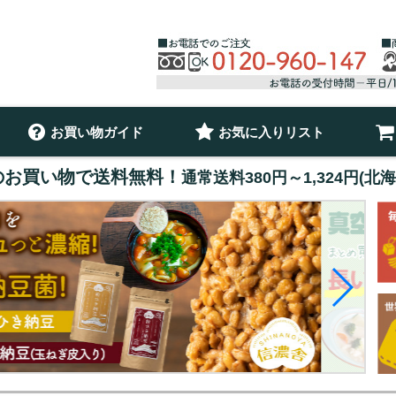
お買い物ガイド
お気に入りリスト
以上のお買い物で送料無料！
通常送料380円～1,324円(北