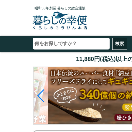
昭和58年創業 暮らしの総合通販
11,880円(税込)