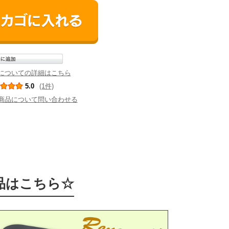
についての詳細はこちら
5.0
(1件)
商品について問い合わせる
品はこちら☆