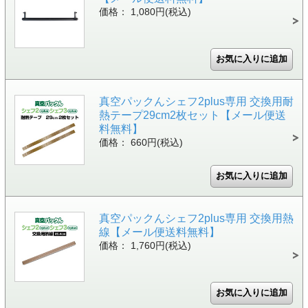
価格： 1,080円(税込)
真空パックんシェフ2plus専用 交換用耐
熱テープ29cm2枚セット【メール便送
料無料】
価格： 660円(税込)
真空パックんシェフ2plus専用 交換用熱
線【メール便送料無料】
価格： 1,760円(税込)