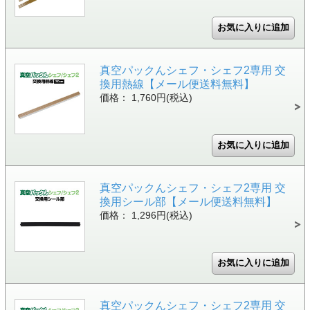
真空パックんシェフ・シェフ2専用 交
換用熱線【メール便送料無料】
価格： 1,760円(税込)
真空パックんシェフ・シェフ2専用 交
換用シール部【メール便送料無料】
価格： 1,296円(税込)
真空パックんシェフ・シェフ2専用 交