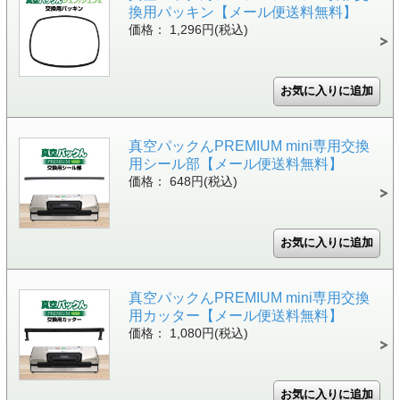
換用パッキン【メール便送料無料】
価格： 1,296円(税込)
真空パックんPREMIUM mini専用交換
用シール部【メール便送料無料】
価格： 648円(税込)
真空パックんPREMIUM mini専用交換
用カッター【メール便送料無料】
価格： 1,080円(税込)