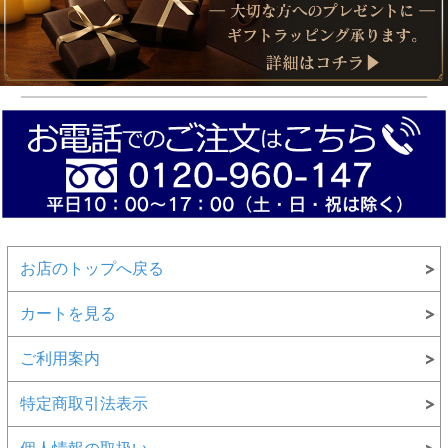
お店のトップへ戻る
カートを見る
ご利用案内
特定商取引法表示