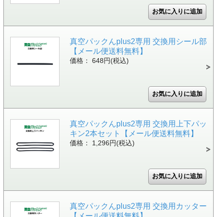
真空パックんplus2専用 交換用シール部
【メール便送料無料】
価格： 648円(税込)
真空パックんplus2専用 交換用上下パッ
キン2本セット【メール便送料無料】
価格： 1,296円(税込)
真空パックんplus2専用 交換用カッター
【メール便送料無料】