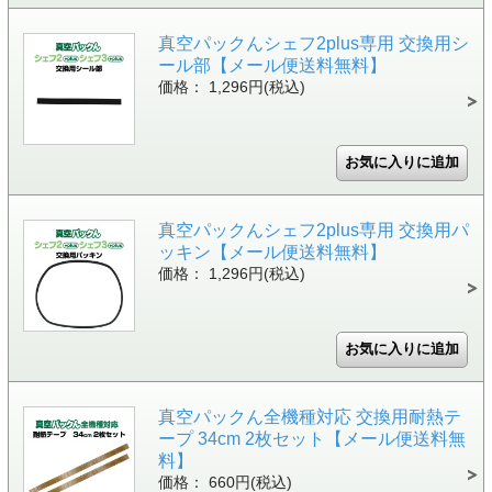
真空パックんシェフ2plus専用 交換用シ
ール部【メール便送料無料】
価格： 1,296円(税込)
真空パックんシェフ2plus専用 交換用パ
ッキン【メール便送料無料】
価格： 1,296円(税込)
真空パックん全機種対応 交換用耐熱テ
ープ 34cm 2枚セット【メール便送料無
料】
価格： 660円(税込)