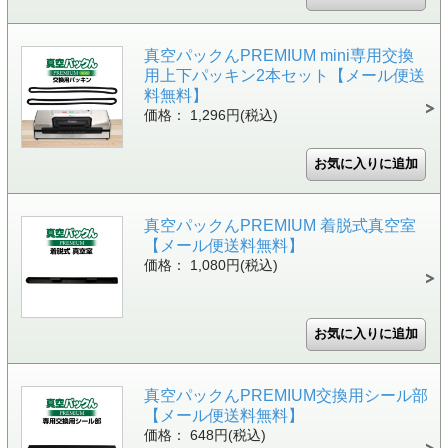
真空パックんPREMIUM mini専用交換
用上下パッキン2本セット【メール便送
料無料】
価格： 1,296円(税込)
真空パックんPREMIUM 着脱式真空室
【メール便送料無料】
価格： 1,080円(税込)
真空パックんPREMIUM交換用シール部
【メール便送料無料】
価格： 648円(税込)