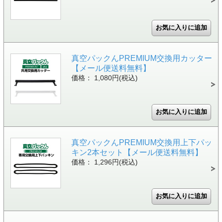
真空パックんPREMIUM交換用カッター
【メール便送料無料】
価格： 1,080円(税込)
真空パックんPREMIUM交換用上下パッ
キン2本セット【メール便送料無料】
価格： 1,296円(税込)