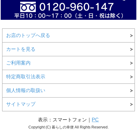
お店のトップへ戻る
カートを見る
ご利用案内
特定商取引法表示
個人情報の取扱い
サイトマップ
表示：スマートフォン｜
PC
Copyright (C) 暮らしの幸便 All Rights Reserved.