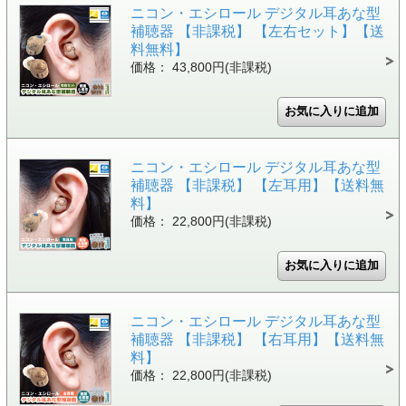
ニコン・エシロール デジタル耳あな型
補聴器 【非課税】 【左右セット】【送
料無料】
価格： 43,800円(非課税)
ニコン・エシロール デジタル耳あな型
補聴器 【非課税】 【左耳用】【送料無
料】
価格： 22,800円(非課税)
ニコン・エシロール デジタル耳あな型
補聴器 【非課税】 【右耳用】【送料無
料】
価格： 22,800円(非課税)