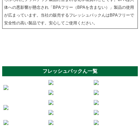
体への悪影響が懸念され「BPAフリー（BPAを含まない）」製品の使用
が広まっています。当社の販売するフレッシュパックんはBPAフリーで
安全性の高い製品です。安心してご使用ください。
フレッシュパックん一覧