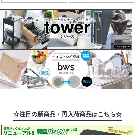
☆注目の新商品・再入荷商品はこちら☆