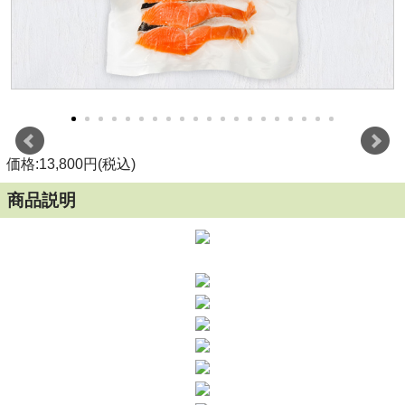
価格:13,800円(税込)
商品説明