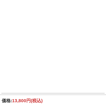
価格:
13,800円
(税込)