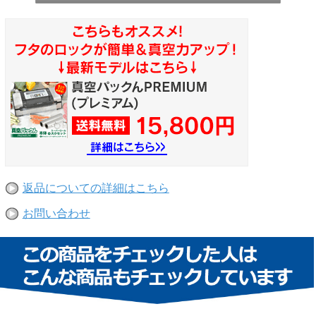
返品についての詳細はこちら
お問い合わせ