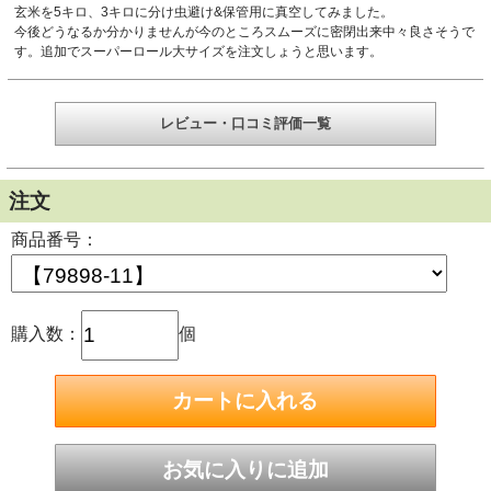
玄米を5キロ、3キロに分け虫避け&保管用に真空してみました。
今後どうなるか分かりませんが今のところスムーズに密閉出来中々良さそうで
す。追加でスーパーロール大サイズを注文しょうと思います。
レビュー・口コミ評価一覧
注文
商品番号：
購入数：
個