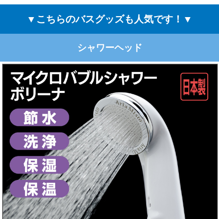
▼こちらのバスグッズも人気です！▼
シャワーヘッド