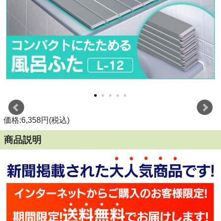
価格:6,358円(税込)
商品説明