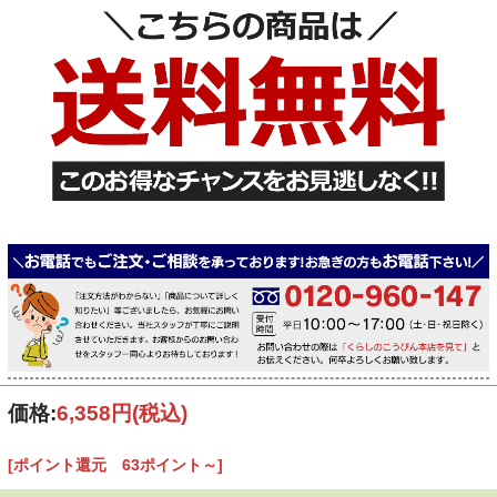
価格:
6,358円
(税込)
[ポイント還元 63ポイント～]