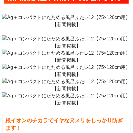
銀イオンのチカラでイヤなヌメリをしっかり防ぎ
ます！