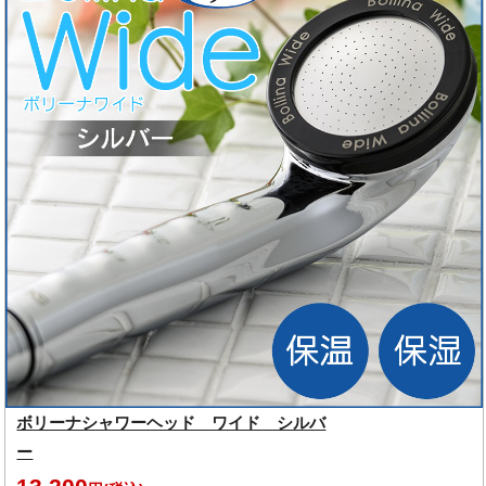
ボリーナシャワーヘッド ワイド シルバ
ー