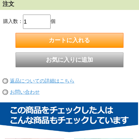
注文
購入数：
個
返品についての詳細はこちら
お問い合わせ