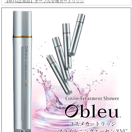
【MTG正規品】オーブル交換カートリッジ