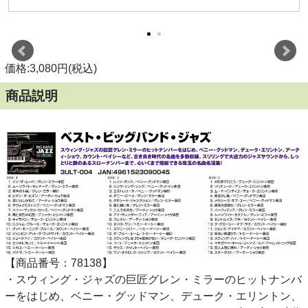
価格:3,080円(税込)
商品説明
【商品番号：78138】
・スウィング・ジャズの巨匠グレン・ミラーのヒットナンバ
ーをはじめ、ベニー・グッドマン、デューク・エリントン、