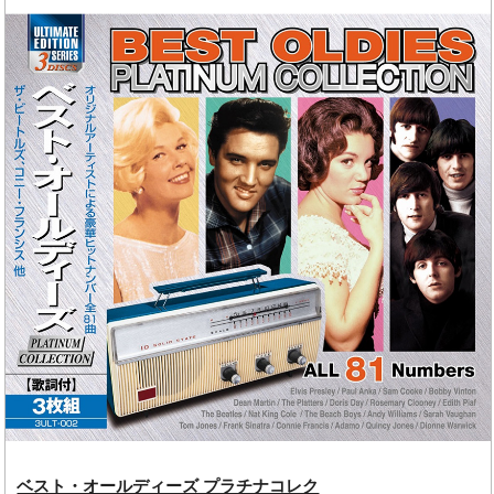
ベスト・オールディーズ プラチナコレク