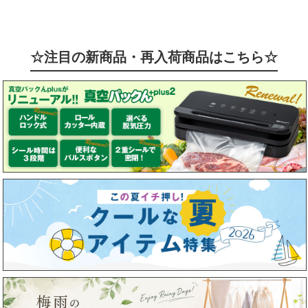
☆注目の新商品・再入荷商品はこちら☆