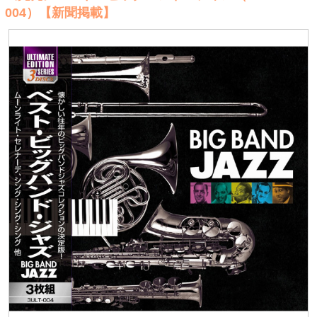
004）【新聞掲載】