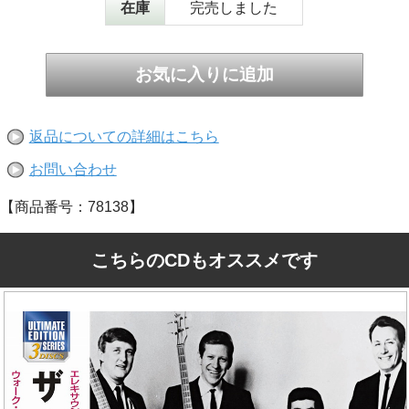
在庫
完売しました
返品についての詳細はこちら
お問い合わせ
【商品番号：78138】
こちらのCDもオススメです