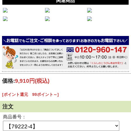
関連商品
価格:
9,910円
(税込)
[ポイント還元 99ポイント～]
注文
商品番号：