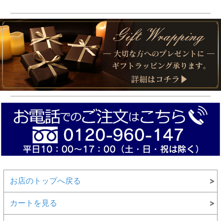
お店のトップへ戻る
カートを見る