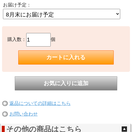
お届け予定：
購入数：
個
返品についての詳細はこちら
お問い合わせ
その他の商品はこちら