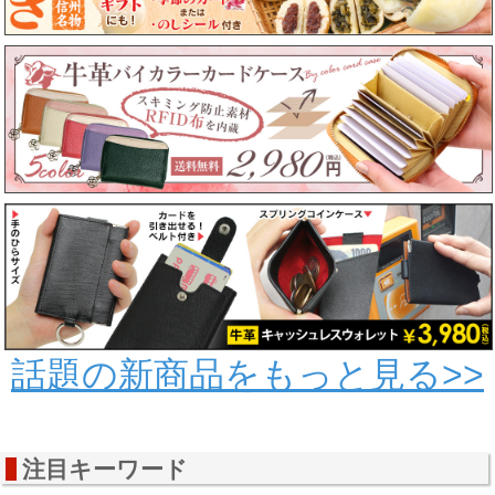
話題の新商品をもっと見る>>
注目キーワード