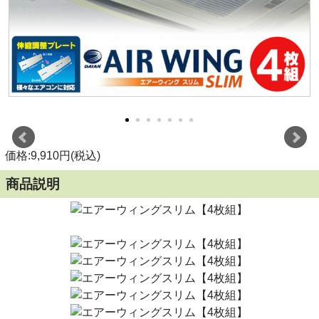
価格:9,910円(税込)
商品説明