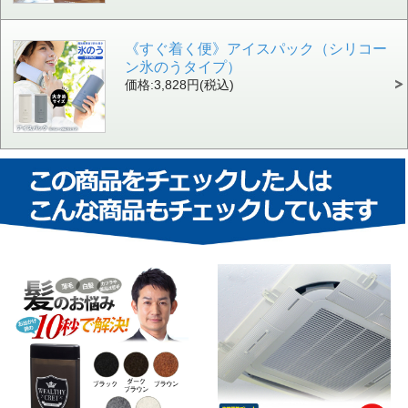
《すぐ着く便》アイスパック（シリコー
ン氷のうタイプ）
価格:3,828円(税込)