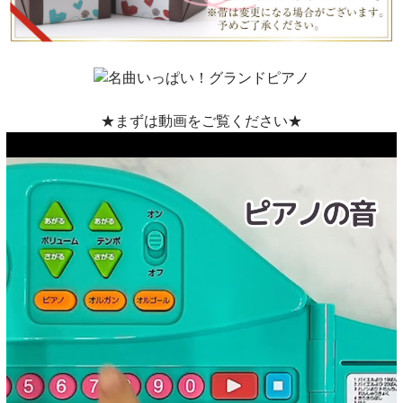
★まずは動画をご覧ください★