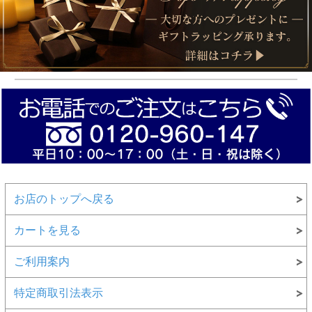
お店のトップへ戻る
カートを見る
ご利用案内
特定商取引法表示