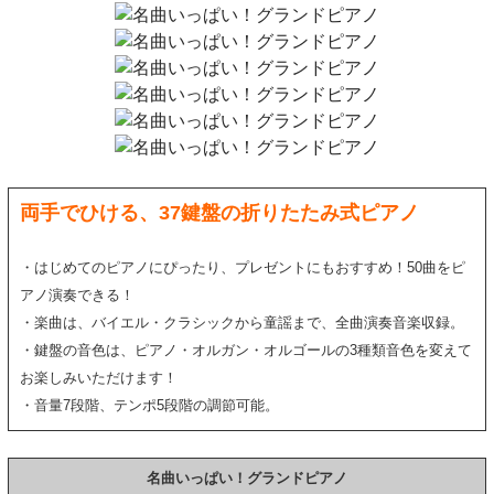
両手でひける、37鍵盤の折りたたみ式ピアノ
・はじめてのピアノにぴったり、プレゼントにもおすすめ！50曲をピ
アノ演奏できる！
・楽曲は、バイエル・クラシックから童謡まで、全曲演奏音楽収録。
・鍵盤の音色は、ピアノ・オルガン・オルゴールの3種類音色を変えて
お楽しみいただけます！
・音量7段階、テンポ5段階の調節可能。
名曲いっぱい！グランドピアノ