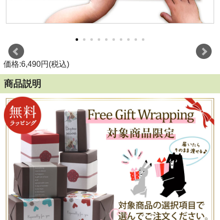
価格:6,490円(税込)
商品説明