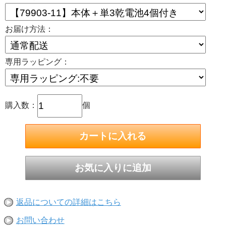
お届け方法：
専用ラッピング：
購入数：
個
返品についての詳細はこちら
お問い合わせ