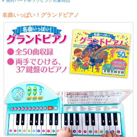
無料ハート帯ラッピング対象商品
>
名曲いっぱい！グランドピアノ