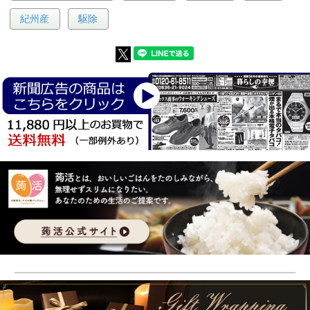
紀州産
駆除