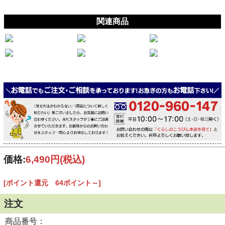
関連商品
価格:
6,490円
(税込)
[ポイント還元 64ポイント～]
注文
商品番号：