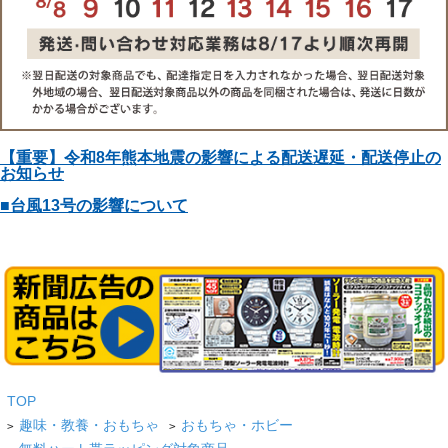
【重要】令和8年熊本地震の影響による配送遅延・配送停止の
お知らせ
■台風13号の影響について
TOP
趣味・教養・おもちゃ
おもちゃ・ホビー
>
>