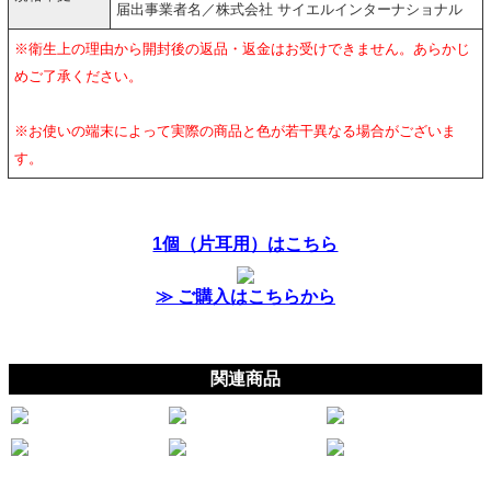
届出事業者名／株式会社 サイエルインターナショナル
※衛生上の理由から開封後の返品・返金はお受けできません。あらかじ
めご了承ください。
※お使いの端末によって実際の商品と色が若干異なる場合がございま
す。
1個（片耳用）はこちら
≫ ご購入はこちらから
関連商品