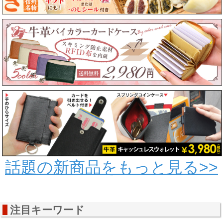
話題の新商品をもっと見る>>
注目キーワード