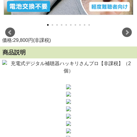
価格:29,800円(非課税)
商品説明