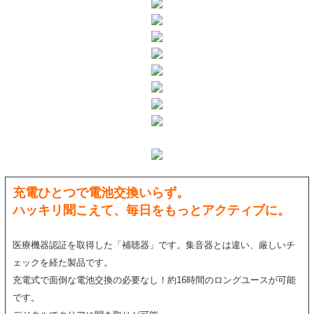
充電ひとつで電池交換いらず。
ハッキリ聞こえて、毎日をもっとアクティブに。
医療機器認証を取得した「補聴器」です。集音器とは違い、厳しいチ
ェックを経た製品です。
充電式で面倒な電池交換の必要なし！約16時間のロングユースが可能
です。