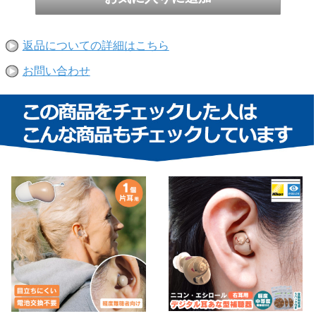
返品についての詳細はこちら
お問い合わせ