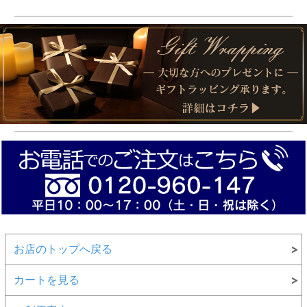
お店のトップへ戻る
カートを見る