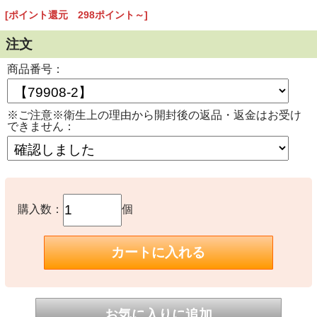
[ポイント還元 298ポイント～]
注文
商品番号：
※ご注意※衛生上の理由から開封後の返品・返金はお受け
できません：
購入数：
個