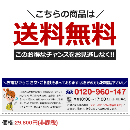
価格:
29,800円
(非課税)